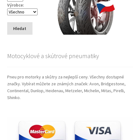
Výrobce:
Hledat
Motocyklové a skútrové pneumatiky
Pneu pro motorky a skůtry za nejlepší ceny. Všechny dostupné
značky. Vybírat můžete ze známých značek: Avon, Bridgestone,
Continental, Dunlop, Heidenau, Metzeler, Michelin, Mitas, Pirelli,
Shinko.