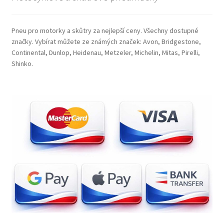
Pneu pro motorky a skůtry za nejlepší ceny. Všechny dostupné
značky. Vybírat můžete ze známých značek: Avon, Bridgestone,
Continental, Dunlop, Heidenau, Metzeler, Michelin, Mitas, Pirelli,
Shinko.