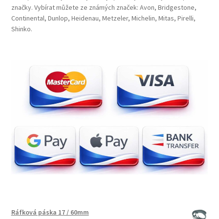
značky. Vybírat můžete ze známých značek: Avon, Bridgestone,
Continental, Dunlop, Heidenau, Metzeler, Michelin, Mitas, Pirelli,
Shinko.
Ráfková páska 17 / 60mm