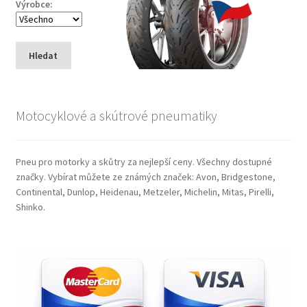
Výrobce:
Hledat
Motocyklové a skútrové pneumatiky
Pneu pro motorky a skůtry za nejlepší ceny. Všechny dostupné
značky. Vybírat můžete ze známých značek: Avon, Bridgestone,
Continental, Dunlop, Heidenau, Metzeler, Michelin, Mitas, Pirelli,
Shinko.