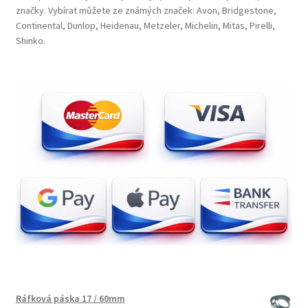
značky. Vybírat můžete ze známých značek: Avon, Bridgestone,
Continental, Dunlop, Heidenau, Metzeler, Michelin, Mitas, Pirelli,
Shinko.
Ráfková páska 17 / 60mm