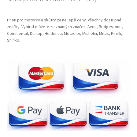
Pneu pro motorky a skůtry za nejlepší ceny. Všechny dostupné
značky. Vybírat můžete ze známých značek: Avon, Bridgestone,
Continental, Dunlop, Heidenau, Metzeler, Michelin, Mitas, Pirelli,
Shinko.