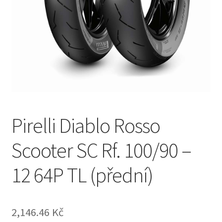
Pirelli Diablo Rosso
Scooter SC Rf. 100/90 –
12 64P TL (přední)
2,146.46 Kč