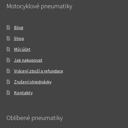
Motocyklové pneumatiky
Blog
Shop
Můj účet
Jak nakupovat
Vrácení zboží a refundace
Zrušení objednávky
Kontakty
Oblíbené pneumatiky