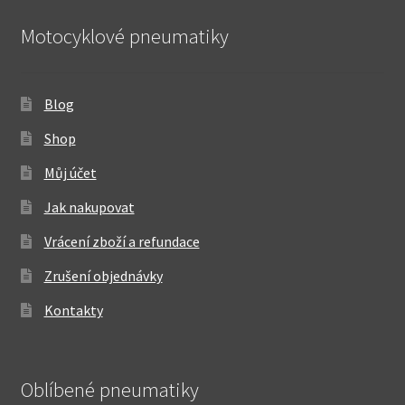
Motocyklové pneumatiky
Blog
Shop
Můj účet
Jak nakupovat
Vrácení zboží a refundace
Zrušení objednávky
Kontakty
Oblíbené pneumatiky