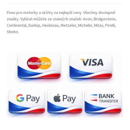
Pneu pro motorky a skůtry za nejlepší ceny. Všechny dostupné
značky. Vybírat můžete ze známých značek: Avon, Bridgestone,
Continental, Dunlop, Heidenau, Metzeler, Michelin, Mitas, Pirelli,
Shinko.