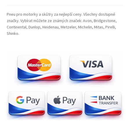
Pneu pro motorky a skůtry za nejlepší ceny. Všechny dostupné
značky. Vybírat můžete ze známých značek: Avon, Bridgestone,
Continental, Dunlop, Heidenau, Metzeler, Michelin, Mitas, Pirelli,
Shinko.