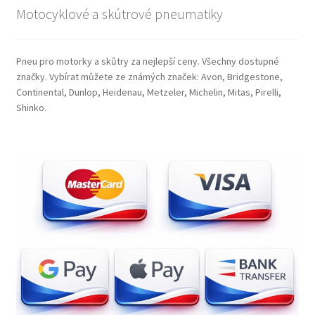
Motocyklové a skútrové pneumatiky
Pneu pro motorky a skůtry za nejlepší ceny. Všechny dostupné
značky. Vybírat můžete ze známých značek: Avon, Bridgestone,
Continental, Dunlop, Heidenau, Metzeler, Michelin, Mitas, Pirelli,
Shinko.