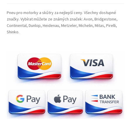
Pneu pro motorky a skůtry za nejlepší ceny. Všechny dostupné
značky. Vybírat můžete ze známých značek: Avon, Bridgestone,
Continental, Dunlop, Heidenau, Metzeler, Michelin, Mitas, Pirelli,
Shinko.