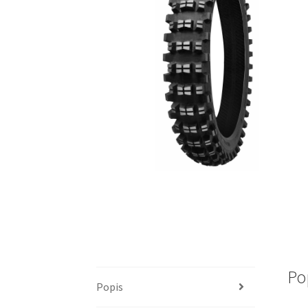
Po
Popis