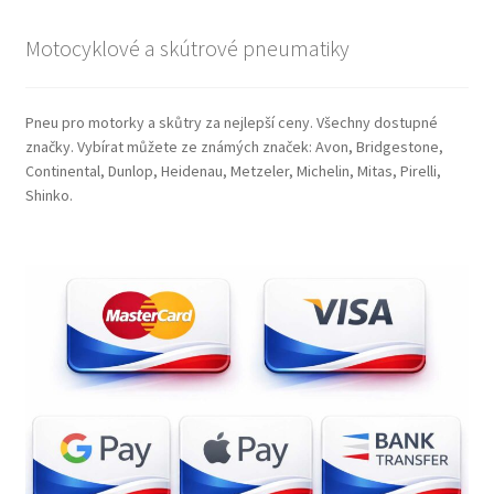
Motocyklové a skútrové pneumatiky
Pneu pro motorky a skůtry za nejlepší ceny. Všechny dostupné
značky. Vybírat můžete ze známých značek: Avon, Bridgestone,
Continental, Dunlop, Heidenau, Metzeler, Michelin, Mitas, Pirelli,
Shinko.