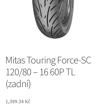
Mitas Touring Force-SC
120/80 – 16 60P TL
(zadní)
1,399.34 Kč