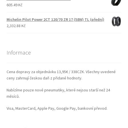
605.49 Kč
Michelin Pilot Power 2CT 120/70 ZR 17 (58W) TL (přední)
2,332.88 Kč
Informace
Cena dopravy za objednávku 13,95€ / 338CZK. Všechny uvedené
ceny zahrnují českou daň z přidané hodnoty.
Nabízíme pouze nové pneumatiky, které nejsou starší než 24
měsíců.
Visa, MasterCard, Apple Pay, Google Pay, bankovní převod.