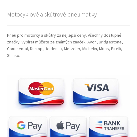
Motocyklové a skútrové pneumatiky
Pneu pro motorky a skůtry za nejlepší ceny. Všechny dostupné
značky. Vybírat můžete ze známých značek: Avon, Bridgestone,
Continental, Dunlop, Heidenau, Metzeler, Michelin, Mitas, Pirelli,
Shinko.