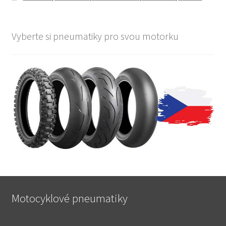
Vyberte si pneumatiky pro svou motorku
Motocyklové pneumatiky