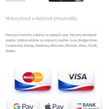
Motocyklové a skútrové pneumatiky
Pneu pro motorky a skůtry za nejlepší ceny. Všechny dostupné
značky. Vybírat můžete ze známých značek: Avon, Bridgestone,
Continental, Dunlop, Heidenau, Metzeler, Michelin, Mitas, Pirelli,
Shinko.