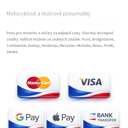
Motocyklové a skútrové pneumatiky
Pneu pro motorky a skůtry za nejlepší ceny. Všechny dostupné
značky. Vybírat můžete ze známých značek: Avon, Bridgestone,
Continental, Dunlop, Heidenau, Metzeler, Michelin, Mitas, Pirelli,
Shinko.