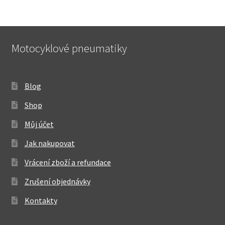
Motocyklové pneumatiky
Blog
Shop
Můj účet
Jak nakupovat
Vrácení zboží a refundace
Zrušení objednávky
Kontakty