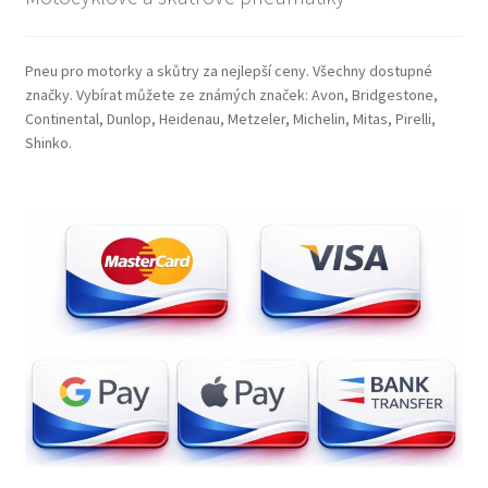
Pneu pro motorky a skůtry za nejlepší ceny. Všechny dostupné
značky. Vybírat můžete ze známých značek: Avon, Bridgestone,
Continental, Dunlop, Heidenau, Metzeler, Michelin, Mitas, Pirelli,
Shinko.