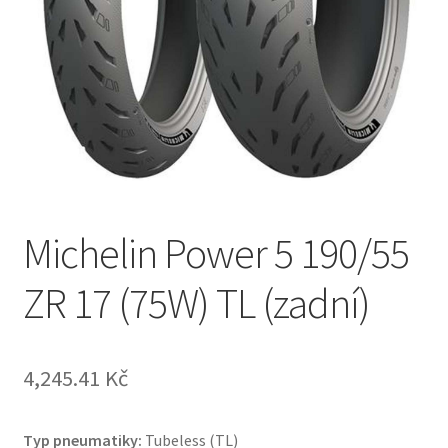
Michelin Power 5 190/55
ZR 17 (75W) TL (zadní)
4,245.41 Kč
Typ pneumatiky:
Tubeless (TL)