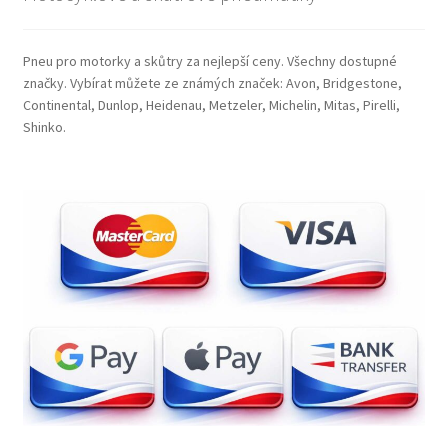
Pneu pro motorky a skůtry za nejlepší ceny. Všechny dostupné
značky. Vybírat můžete ze známých značek: Avon, Bridgestone,
Continental, Dunlop, Heidenau, Metzeler, Michelin, Mitas, Pirelli,
Shinko.