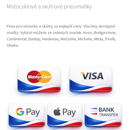
Motocyklové a skútrové pneumatiky
Pneu pro motorky a skůtry za nejlepší ceny. Všechny dostupné
značky. Vybírat můžete ze známých značek: Avon, Bridgestone,
Continental, Dunlop, Heidenau, Metzeler, Michelin, Mitas, Pirelli,
Shinko.