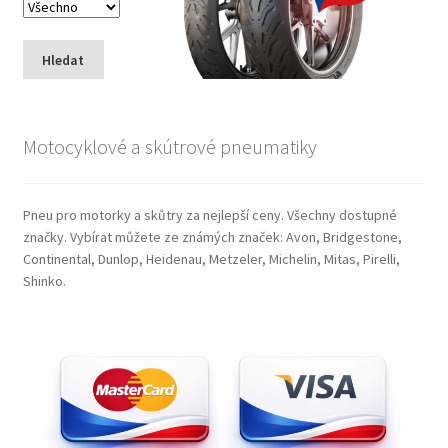
Hledat
Motocyklové a skútrové pneumatiky
Pneu pro motorky a skůtry za nejlepší ceny. Všechny dostupné
značky. Vybírat můžete ze známých značek: Avon, Bridgestone,
Continental, Dunlop, Heidenau, Metzeler, Michelin, Mitas, Pirelli,
Shinko.