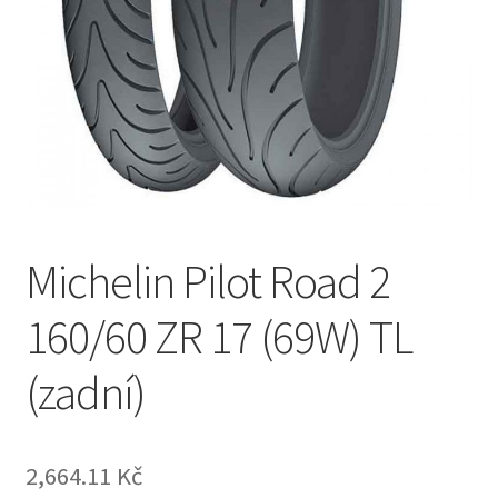
Michelin Pilot Road 2
160/60 ZR 17 (69W) TL
(zadní)
2,664.11 Kč