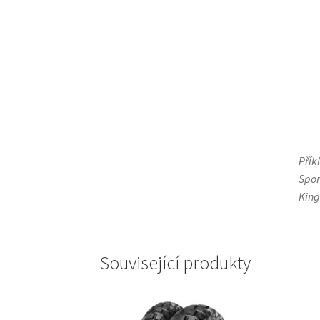
Přík
Spor
King
Související produkty