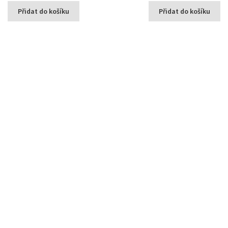
Přidat do košíku
Přidat do košíku