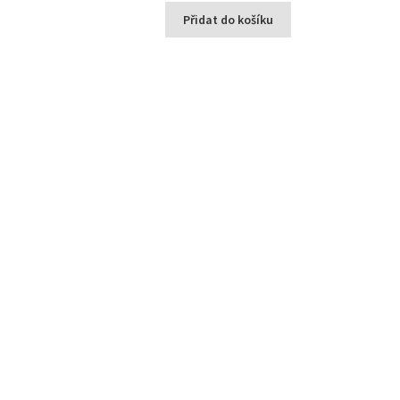
Přidat do košíku