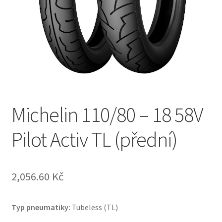
Michelin 110/80 – 18 58V
Pilot Activ TL (přední)
2,056.60 Kč
Typ pneumatiky:
Tubeless (TL)