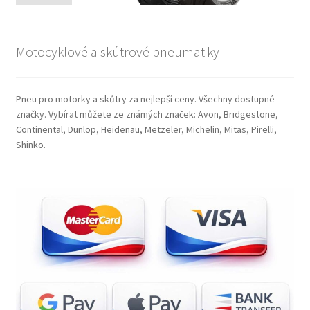
Motocyklové a skútrové pneumatiky
Pneu pro motorky a skůtry za nejlepší ceny. Všechny dostupné
značky. Vybírat můžete ze známých značek: Avon, Bridgestone,
Continental, Dunlop, Heidenau, Metzeler, Michelin, Mitas, Pirelli,
Shinko.