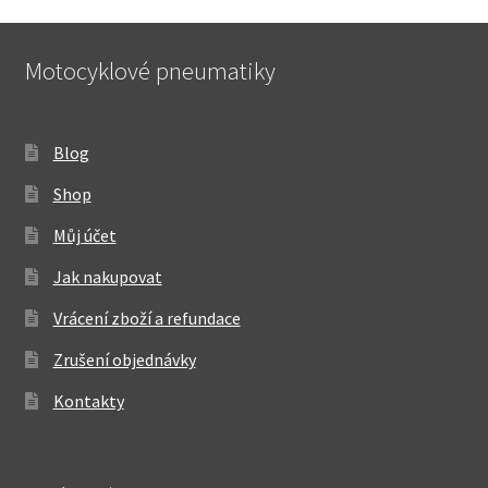
Motocyklové pneumatiky
Blog
Shop
Můj účet
Jak nakupovat
Vrácení zboží a refundace
Zrušení objednávky
Kontakty