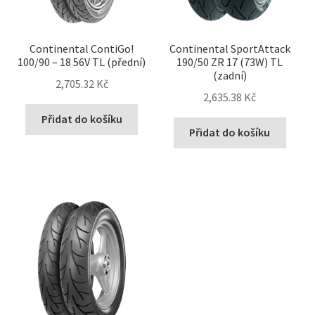
Continental ContiGo!
Continental SportAttack
100/90 – 18 56V TL (přední)
190/50 ZR 17 (73W) TL
(zadní)
2,705.32 Kč
2,635.38 Kč
Přidat do košíku
Přidat do košíku