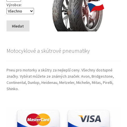
Výrobce:
Hledat
Motocyklové a skútrové pneumatiky
Pneu pro motorky a skůtry za nejlepší ceny. Všechny dostupné
značky. Vybírat můžete ze známých značek: Avon, Bridgestone,
Continental, Dunlop, Heidenau, Metzeler, Michelin, Mitas, Pirelli,
Shinko.