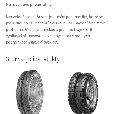
Motocyklové pneumatiky
Metzeler Sportec Street je silniční pneumatika, která se
pyšní dlouhou životností a celkovou přilnavostí. Sportovní
profil umožňuje dynamickou a přesnou trajektorii.
Vynikající přilnavost jak v suchých, tak v mokrých
podmínkách.
(
strojový překlad
)
Související produkty