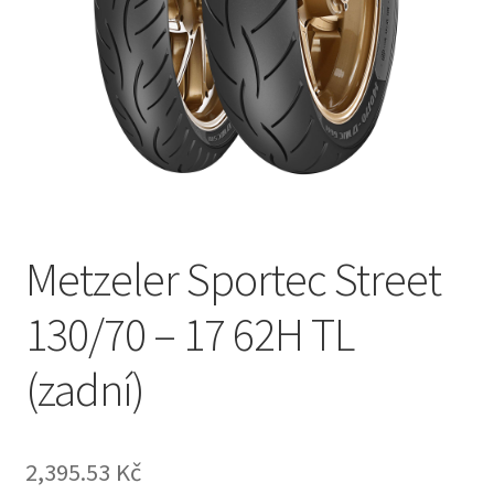
Metzeler Sportec Street
130/70 – 17 62H TL
(zadní)
2,395.53 Kč