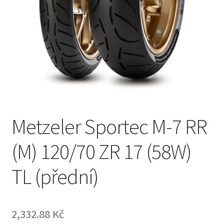
Metzeler Sportec M-7 RR
(M) 120/70 ZR 17 (58W)
TL (přední)
2,332.88 Kč