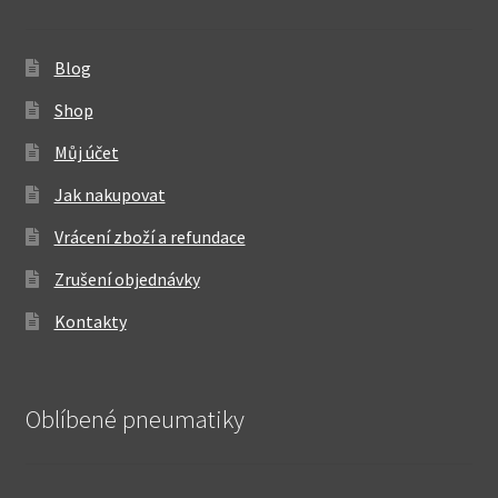
Blog
Shop
Můj účet
Jak nakupovat
Vrácení zboží a refundace
Zrušení objednávky
Kontakty
Oblíbené pneumatiky