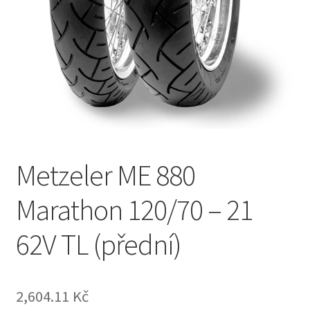
Metzeler ME 880
Marathon 120/70 – 21
62V TL (přední)
2,604.11 Kč