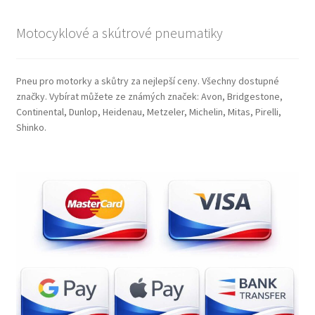
Motocyklové a skútrové pneumatiky
Pneu pro motorky a skůtry za nejlepší ceny. Všechny dostupné
značky. Vybírat můžete ze známých značek: Avon, Bridgestone,
Continental, Dunlop, Heidenau, Metzeler, Michelin, Mitas, Pirelli,
Shinko.