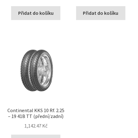
Přidat do košíku
Přidat do košíku
Continental KKS 10 Rf. 2.25
– 19 41B TT (přední/zadní)
1,142.47 Kč