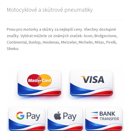
Motocyklové a skútrové pneumatiky
Pneu pro motorky a skůtry za nejlepší ceny. Všechny dostupné
značky. Vybírat můžete ze známých značek: Avon, Bridgestone,
Continental, Dunlop, Heidenau, Metzeler, Michelin, Mitas, Pirelli,
Shinko.