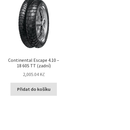
Continental Escape 4.10 –
18 60S TT (zadní)
2,005.04 Kč
Přidat do košíku