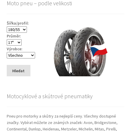
Moto pneu – podle velikosti
Šířka/profil:
Průměr:
Výrobce:
Hledat
Motocyklové a skútrové pneumatiky
Pneu pro motorky a skůtry za nejlepší ceny. Všechny dostupné
značky. Vybírat můžete ze známých značek: Avon, Bridgestone,
Continental, Dunlop, Heidenau, Metzeler, Michelin, Mitas, Pirelli,