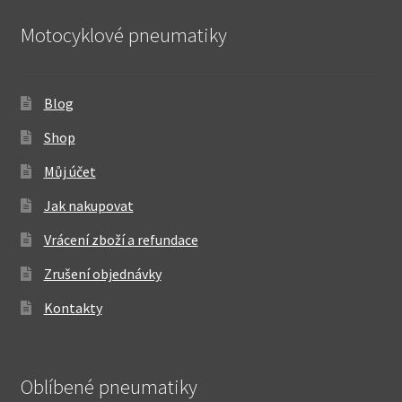
Motocyklové pneumatiky
Blog
Shop
Můj účet
Jak nakupovat
Vrácení zboží a refundace
Zrušení objednávky
Kontakty
Oblíbené pneumatiky