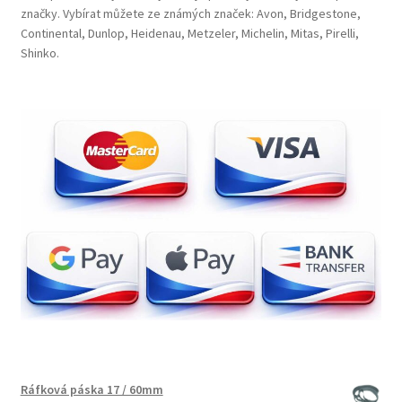
značky. Vybírat můžete ze známých značek: Avon, Bridgestone,
Continental, Dunlop, Heidenau, Metzeler, Michelin, Mitas, Pirelli,
Shinko.
Ráfková páska 17 / 60mm