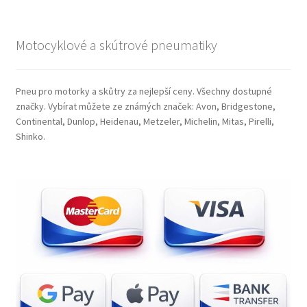
Motocyklové a skútrové pneumatiky
Pneu pro motorky a skůtry za nejlepší ceny. Všechny dostupné
značky. Vybírat můžete ze známých značek: Avon, Bridgestone,
Continental, Dunlop, Heidenau, Metzeler, Michelin, Mitas, Pirelli,
Shinko.