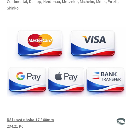
Continental, Dunlop, Heidenau, Metzeler, Michelin, Mitas, Pirelli,
Shinko.
Ráfková páska 17 / 60mm
234.21 Kč