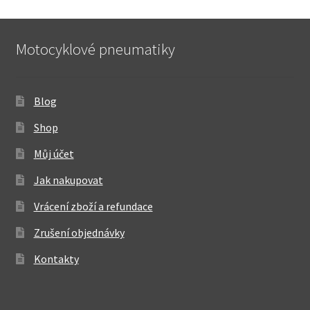
Motocyklové pneumatiky
Blog
Shop
Můj účet
Jak nakupovat
Vrácení zboží a refundace
Zrušení objednávky
Kontakty