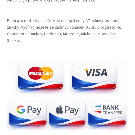
Pneu pro motorky a skůtry za nejlepší ceny. Všechny dostupné
značky. Vybírat můžete ze známých značek: Avon, Bridgestone,
Continental, Dunlop, Heidenau, Metzeler, Michelin, Mitas, Pirelli,
Shinko.