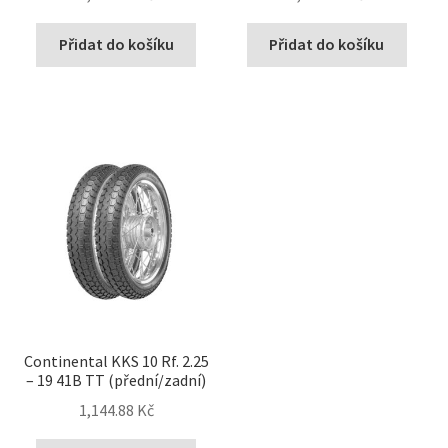
Přidat do košíku
Přidat do košíku
Continental KKS 10 Rf. 2.25
– 19 41B TT (přední/zadní)
1,144.88 Kč