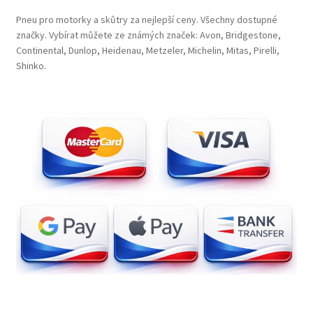
Pneu pro motorky a skůtry za nejlepší ceny. Všechny dostupné
značky. Vybírat můžete ze známých značek: Avon, Bridgestone,
Continental, Dunlop, Heidenau, Metzeler, Michelin, Mitas, Pirelli,
Shinko.