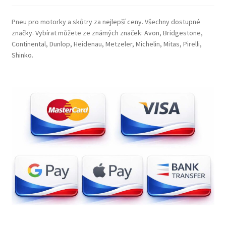
Pneu pro motorky a skůtry za nejlepší ceny. Všechny dostupné
značky. Vybírat můžete ze známých značek: Avon, Bridgestone,
Continental, Dunlop, Heidenau, Metzeler, Michelin, Mitas, Pirelli,
Shinko.