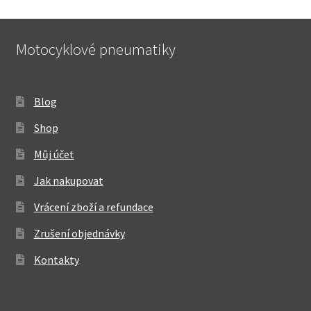
Motocyklové pneumatiky
Blog
Shop
Můj účet
Jak nakupovat
Vrácení zboží a refundace
Zrušení objednávky
Kontakty