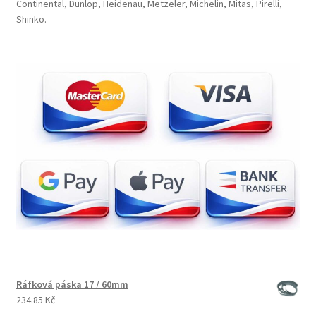
Continental, Dunlop, Heidenau, Metzeler, Michelin, Mitas, Pirelli,
Shinko.
Ráfková páska 17 / 60mm
234.85 Kč