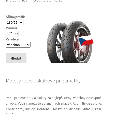
Šířka/profil:
Průměr:
Výrobce:
Hledat
Motocyklové a skútrové pneumatiky
Pneu pro motorky a skůtry za nejlepší ceny. Všechny dostupné
značky. Vybírat můžete ze známých značek: Avon, Bridgestone,
Continental, Dunlop, Heidenau, Metzeler, Michelin, Mitas, Pirelli,