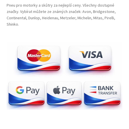
Pneu pro motorky a skůtry za nejlepší ceny. Všechny dostupné
značky. Vybírat můžete ze známých značek: Avon, Bridgestone,
Continental, Dunlop, Heidenau, Metzeler, Michelin, Mitas, Pirelli,
Shinko.