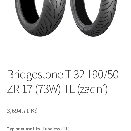
Bridgestone T 32 190/50
ZR 17 (73W) TL (zadní)
3,694.71 Kč
Typ pneumatiky:
Tubeless (TL)