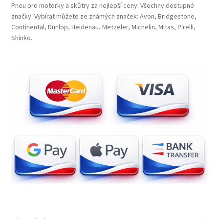
Pneu pro motorky a skůtry za nejlepší ceny. Všechny dostupné
značky. Vybírat můžete ze známých značek: Avon, Bridgestone,
Continental, Dunlop, Heidenau, Metzeler, Michelin, Mitas, Pirelli,
Shinko.