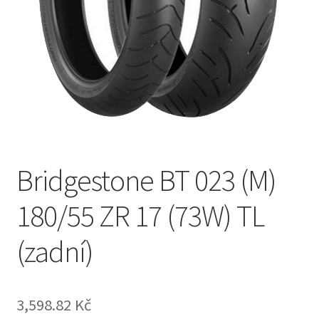
Bridgestone BT 023 (M)
180/55 ZR 17 (73W) TL
(zadní)
3,598.82 Kč