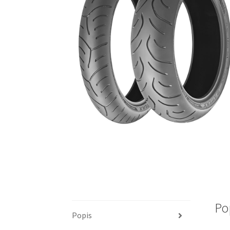
Po
Popis