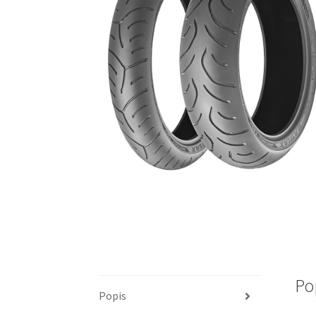
Po
Popis